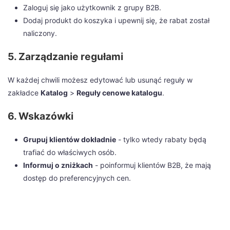
Zaloguj się jako użytkownik z grupy B2B.
Dodaj produkt do koszyka i upewnij się, że rabat został
naliczony.
5. Zarządzanie regułami
W każdej chwili możesz edytować lub usunąć reguły w
zakładce
Katalog
>
Reguły cenowe katalogu
.
6. Wskazówki
Grupuj klientów dokładnie
- tylko wtedy rabaty będą
trafiać do właściwych osób.
Informuj o zniżkach
- poinformuj klientów B2B, że mają
dostęp do preferencyjnych cen.