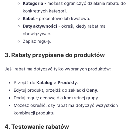
Kategoria
- możesz ograniczyć działanie rabatu do
konkretnych kategorii.
Rabat
- procentowo lub kwotowo.
Daty aktywności
- określ, kiedy rabat ma
obowiązywać.
Zapisz regułę.
3. Rabaty przypisane do produktów
Jeśli rabat ma dotyczyć tylko wybranych produktów:
Przejdź do
Katalog
>
Produkty
.
Edytuj produkt, przejdź do zakładki
Ceny
.
Dodaj regułę cenową dla konkretnej grupy.
Możesz określić, czy rabat ma dotyczyć wszystkich
kombinacji produktu.
4. Testowanie rabatów