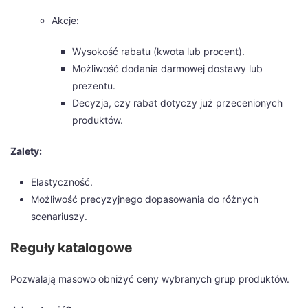
Akcje:
Wysokość rabatu (kwota lub procent).
Możliwość dodania darmowej dostawy lub
prezentu.
Decyzja, czy rabat dotyczy już przecenionych
produktów.
Zalety:
Elastyczność.
Możliwość precyzyjnego dopasowania do różnych
scenariuszy.
Reguły katalogowe
Pozwalają masowo obniżyć ceny wybranych grup produktów.