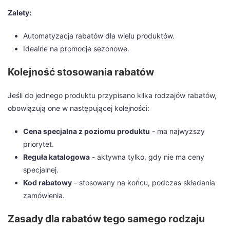
Zalety:
Automatyzacja rabatów dla wielu produktów.
Idealne na promocje sezonowe.
Kolejność stosowania rabatów
Jeśli do jednego produktu przypisano kilka rodzajów rabatów,
obowiązują one w następującej kolejności:
Cena specjalna z poziomu produktu
- ma najwyższy
priorytet.
Reguła katalogowa
- aktywna tylko, gdy nie ma ceny
specjalnej.
Kod rabatowy
- stosowany na końcu, podczas składania
zamówienia.
Zasady dla rabatów tego samego rodzaju