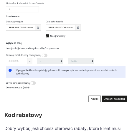
Kod rabatowy
Dobry wybór, jeśli chcesz oferować rabaty, które klient musi