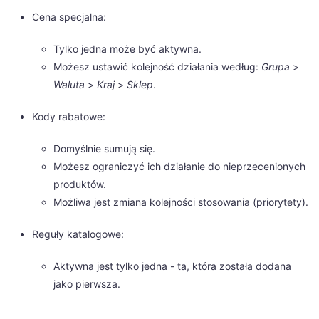
Cena specjalna:
Tylko jedna może być aktywna.
Możesz ustawić kolejność działania według:
Grupa
>
Waluta
>
Kraj
>
Sklep
.
Kody rabatowe:
Domyślnie sumują się.
Możesz ograniczyć ich działanie do nieprzecenionych
produktów.
Możliwa jest zmiana kolejności stosowania (priorytety).
Reguły katalogowe:
Aktywna jest tylko jedna - ta, która została dodana
jako pierwsza.