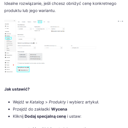
Idealne rozwiązanie, jeśli chcesz obniżyć cenę konkretnego
produktu lub jego wariantu.
Jak ustawić?
Wejdź w
Katalog
>
Produkty
i wybierz artykuł.
Przejdź do zakładki
Wycena
Kliknij
Dodaj specjalną cenę
i ustaw: