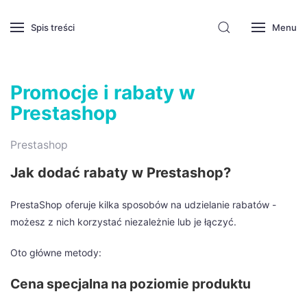
Spis treści
Menu
Promocje i rabaty w
Prestashop
Prestashop
Jak dodać rabaty w Prestashop?
PrestaShop oferuje kilka sposobów na udzielanie rabatów -
możesz z nich korzystać niezależnie lub je łączyć.
Oto główne metody:
Cena specjalna na poziomie produktu