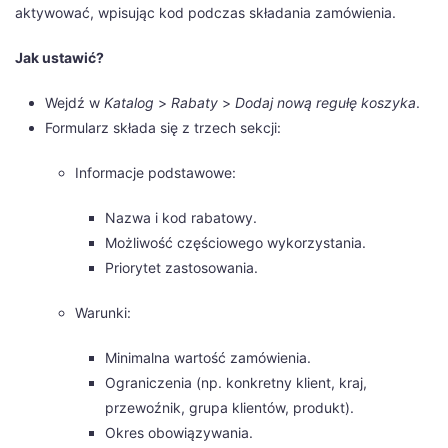
aktywować, wpisując kod podczas składania zamówienia.
Jak ustawić?
Wejdź w
Katalog
>
Rabaty
>
Dodaj nową regułę koszyka
.
Formularz składa się z trzech sekcji:
Informacje podstawowe:
Nazwa i kod rabatowy.
Możliwość częściowego wykorzystania.
Priorytet zastosowania.
Warunki:
Minimalna wartość zamówienia.
Ograniczenia (np. konkretny klient, kraj,
przewoźnik, grupa klientów, produkt).
Okres obowiązywania.