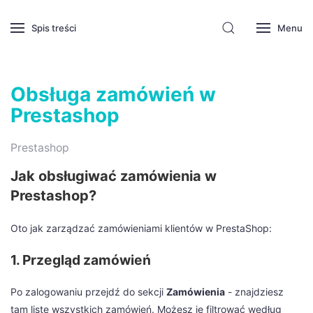
Spis treści
Menu
Obsługa zamówień w
Prestashop
Prestashop
Jak obsługiwać zamówienia w
Prestashop?
Oto jak zarządzać zamówieniami klientów w PrestaShop:
1. Przegląd zamówień
Po zalogowaniu przejdź do sekcji
Zamówienia
- znajdziesz
tam listę wszystkich zamówień. Możesz je filtrować według