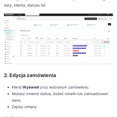
daty, klienta, statusu itd.
2. Edycja zamówienia
Kliknij
Wyświetl
przy wybranym zamówieniu.
Możesz zmienić status, dodać notatki lub zaktualizować
dane.
Zapisz zmiany.